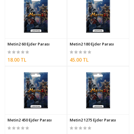
Metin2 60 Ejder Parası
Metin2 180 Ejder Parası
18.00 TL
45.00 TL
Metin2 450 Ejder Parası
Metin2 1275 Ejder Parası