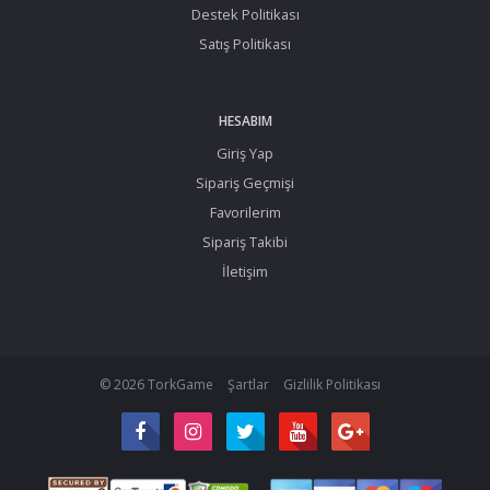
Destek Politikası
Satış Politikası
HESABIM
Giriş Yap
Sipariş Geçmişi
Favorilerim
Sipariş Takibi
İletişim
© 2026 TorkGame
Şartlar
Gizlilik Politikası