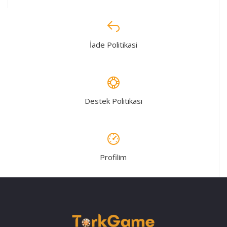
İade Politikasi
Destek Politikası
Profilim