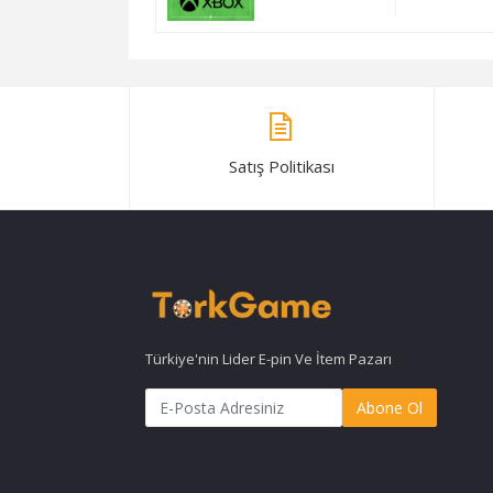
Satış Politikası
Türkiye'nin Lider E-pin Ve İtem Pazarı
Abone Ol