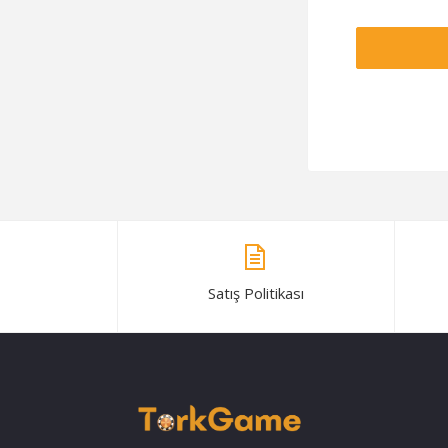
Satış Politikası