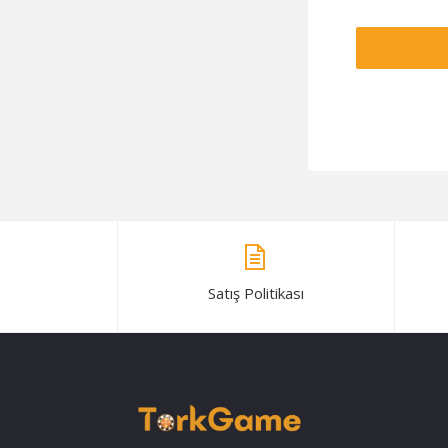
Satış Politikası